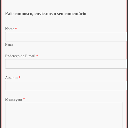
Fale connosco, envie-nos o seu comentário
Nome
*
Nome
Endereço de E-mail
*
Assunto
*
Mensagem
*